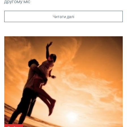
другому міс
Читати далі