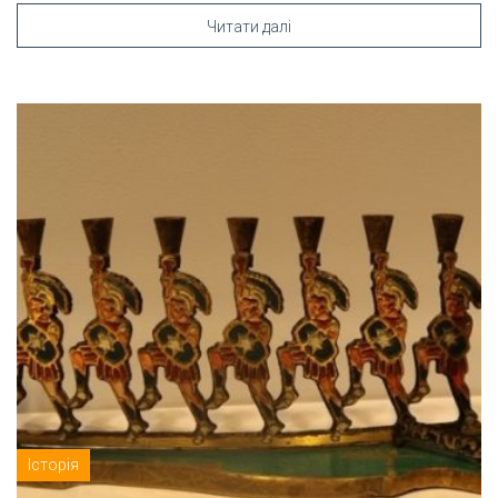
Читати далі
Історія