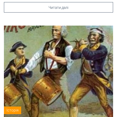
Читати далі
Історія