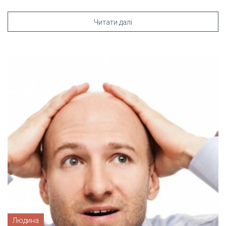
Читати далі
Людина