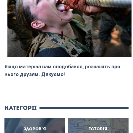
Якщо матеріал вам сподобався, розкажіть про
нього друзям. Дякуємо!
категорії
Здоров’я
Історія