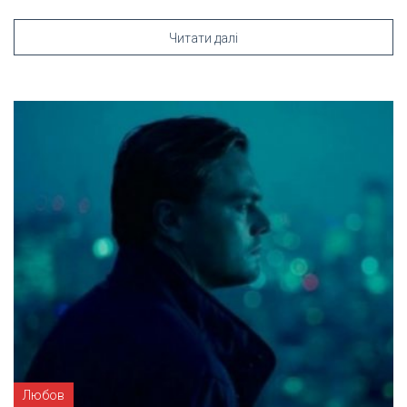
Читати далі
Любов