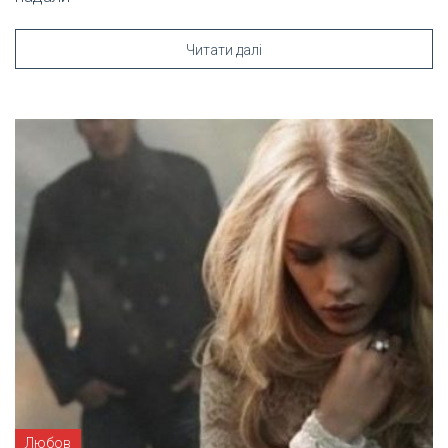
Читати далі
Любов