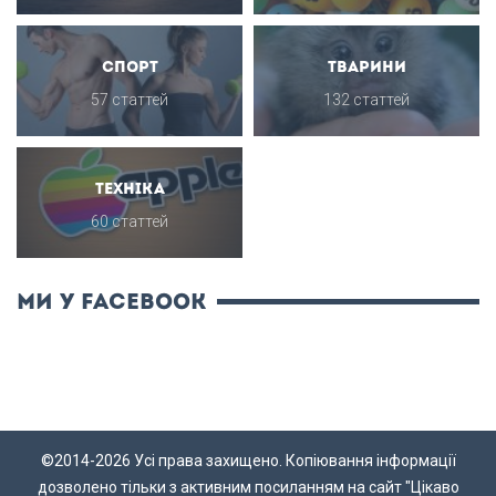
Спорт
Тварини
57 статтей
132 статтей
Техніка
60 статтей
ми у Facebook
©2014-2026 Усі права захищено. Копіювання інформації
дозволено тільки з активним посиланням на сайт "Цікаво