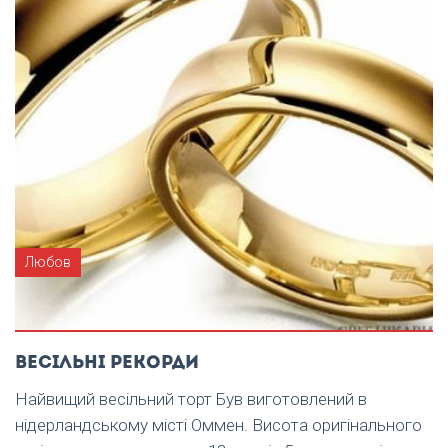
Любов
Весільні рекорди
Найвищий весільний торт Був виготовлений в
нідерландському місті Оммен. Висота оригінального