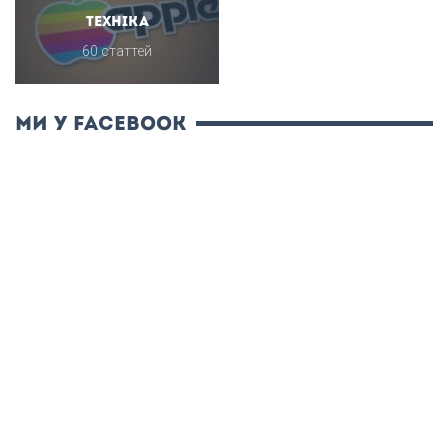
Техніка
60 статтей
ми у Facebook