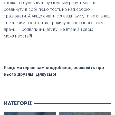
схожа на будь-яку іншу людську рису: її можна
розвинути в собі, якщо постійно над собою
працювати. А якщо сидіти склавши руки, ти не станеш
впевненим просто так, прокинувшись одного разу
вранці. Проявляй ініціативу і не втрачай своїх
можливостей!
Якщо матеріал вам сподобався, розкажіть про
нього друзям. Дякуємо!
категорії