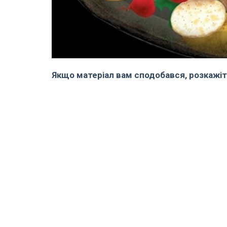
Якщо матеріал вам сподобався, розкажіт