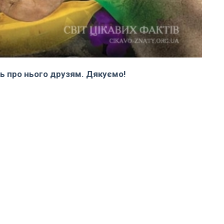
ь про нього друзям. Дякуємо!