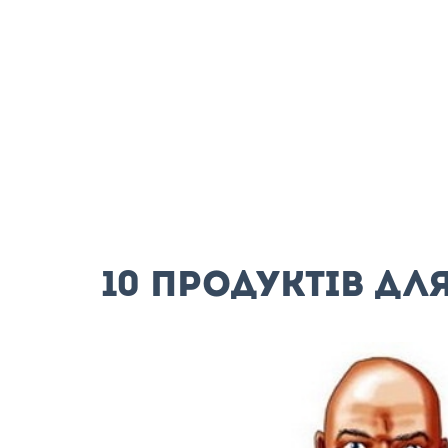
10 продуктів дл