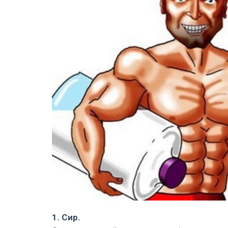
1. Сир.