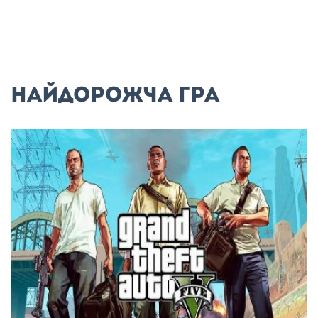
Найдорожча гра